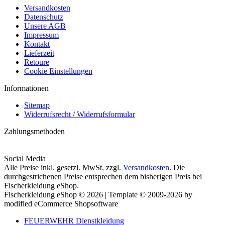
Versandkosten
Datenschutz
Unsere AGB
Impressum
Kontakt
Lieferzeit
Retoure
Cookie Einstellungen
Informationen
Sitemap
Widerrufsrecht / Widerrufsformular
Zahlungsmethoden
Social Media
Alle Preise inkl. gesetzl. MwSt. zzgl.
Versandkosten
. Die
durchgestrichenen Preise entsprechen dem bisherigen Preis bei
Fischerkleidung eShop.
Fischerkleidung eShop © 2026 | Template © 2009-2026 by
modified eCommerce Shopsoftware
FEUERWEHR Dienstkleidung