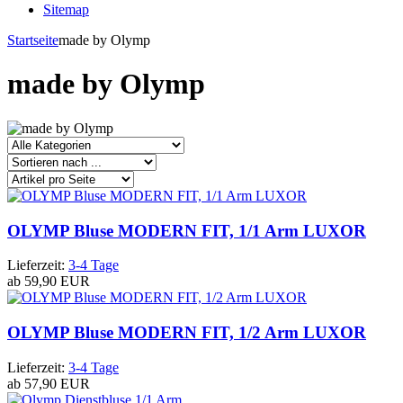
Sitemap
Startseite
made by Olymp
made by Olymp
OLYMP Bluse MODERN FIT, 1/1 Arm LUXOR
Lieferzeit:
3-4 Tage
ab
59,90 EUR
OLYMP Bluse MODERN FIT, 1/2 Arm LUXOR
Lieferzeit:
3-4 Tage
ab
57,90 EUR