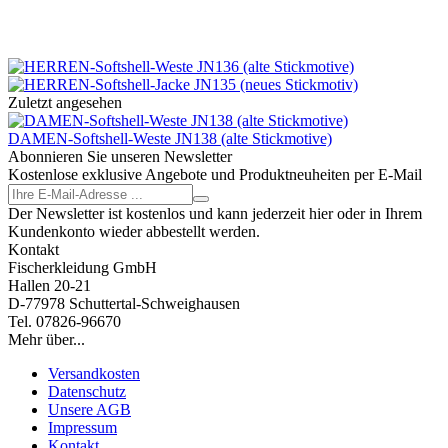
Zuletzt angesehen
DAMEN-Softshell-Weste JN138 (alte Stickmotive)
Abonnieren Sie unseren Newsletter
Kostenlose exklusive Angebote und Produktneuheiten per E-Mail
Der Newsletter ist kostenlos und kann jederzeit hier oder in Ihrem
Kundenkonto wieder abbestellt werden.
Kontakt
Fischerkleidung GmbH
Hallen 20-21
D-77978 Schuttertal-Schweighausen
Tel. 07826-96670
Mehr über...
Versandkosten
Datenschutz
Unsere AGB
Impressum
Kontakt